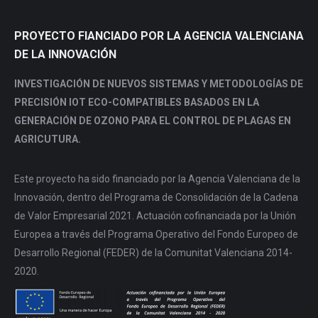
PROYECTO FIANCIADO POR LA AGENCIA VALENCIANA
DE LA INNOVACIÓN
INVESTIGACIÓN DE NUEVOS SISTEMAS Y METODOLOGÍAS DE
PRECISIÓN IOT ECO-COMPATIBLES BASADOS EN LA
GENERACIÓN DE OZONO PARA EL CONTROL DE PLAGAS EN
AGRICUTURA.
Este proyecto ha sido financiado por la Agencia Valenciana de la
Innovación, dentro del Programa de Consolidación de la Cadena
de Valor Empresarial 2021. Actuación cofinanciada por la Unión
Europea a través del Programa Operativo del Fondo Europeo de
Desarrollo Regional (FEDER) de la Comunitat Valenciana 2014-
2020.