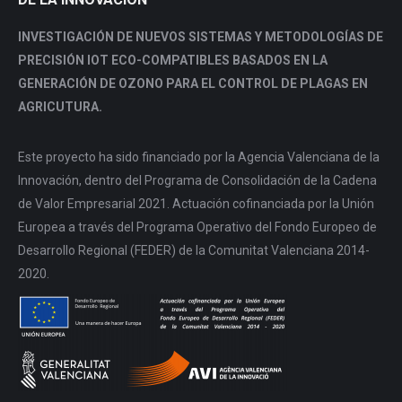
INVESTIGACIÓN DE NUEVOS SISTEMAS Y METODOLOGÍAS DE
PRECISIÓN IOT ECO-COMPATIBLES BASADOS EN LA
GENERACIÓN DE OZONO PARA EL CONTROL DE PLAGAS EN
AGRICUTURA.
Este proyecto ha sido financiado por la Agencia Valenciana de la
Innovación, dentro del Programa de Consolidación de la Cadena
de Valor Empresarial 2021. Actuación cofinanciada por la Unión
Europea a través del Programa Operativo del Fondo Europeo de
Desarrollo Regional (FEDER) de la Comunitat Valenciana 2014-
2020.