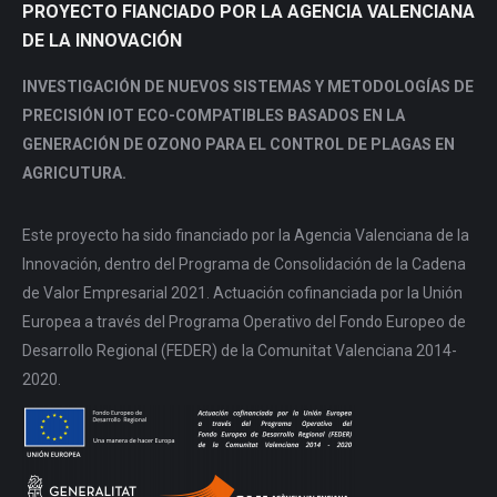
PROYECTO FIANCIADO POR LA AGENCIA VALENCIANA
DE LA INNOVACIÓN
INVESTIGACIÓN DE NUEVOS SISTEMAS Y METODOLOGÍAS DE
PRECISIÓN IOT ECO-COMPATIBLES BASADOS EN LA
GENERACIÓN DE OZONO PARA EL CONTROL DE PLAGAS EN
AGRICUTURA.
Este proyecto ha sido financiado por la Agencia Valenciana de la
Innovación, dentro del Programa de Consolidación de la Cadena
de Valor Empresarial 2021. Actuación cofinanciada por la Unión
Europea a través del Programa Operativo del Fondo Europeo de
Desarrollo Regional (FEDER) de la Comunitat Valenciana 2014-
2020.