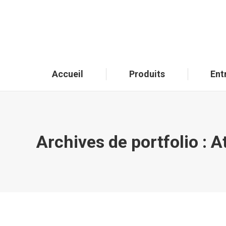
Accueil
Produits
Ent
Archives de portfolio :
A