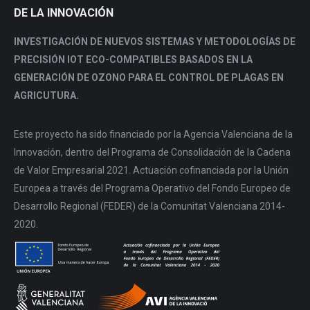
DE LA INNOVACIÓN
INVESTIGACIÓN DE NUEVOS SISTEMAS Y METODOLOGÍAS DE
PRECISIÓN IOT ECO-COMPATIBLES BASADOS EN LA
GENERACIÓN DE OZONO PARA EL CONTROL DE PLAGAS EN
AGRICUTURA.
Este proyecto ha sido financiado por la Agencia Valenciana de la
Innovación, dentro del Programa de Consolidación de la Cadena
de Valor Empresarial 2021. Actuación cofinanciada por la Unión
Europea a través del Programa Operativo del Fondo Europeo de
Desarrollo Regional (FEDER) de la Comunitat Valenciana 2014-
2020.