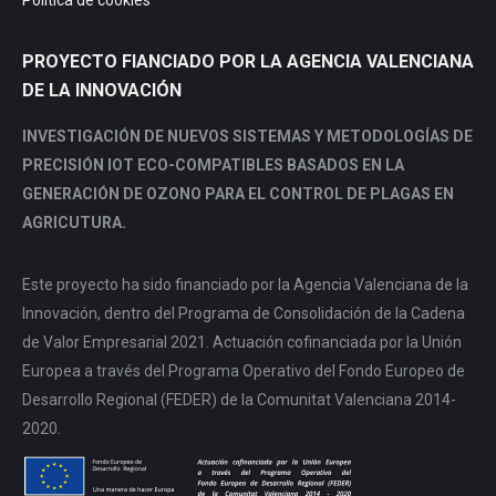
Política de cookies
PROYECTO FIANCIADO POR LA AGENCIA VALENCIANA
DE LA INNOVACIÓN
INVESTIGACIÓN DE NUEVOS SISTEMAS Y METODOLOGÍAS DE
PRECISIÓN IOT ECO-COMPATIBLES BASADOS EN LA
GENERACIÓN DE OZONO PARA EL CONTROL DE PLAGAS EN
AGRICUTURA.
Este proyecto ha sido financiado por la Agencia Valenciana de la
Innovación, dentro del Programa de Consolidación de la Cadena
de Valor Empresarial 2021. Actuación cofinanciada por la Unión
Europea a través del Programa Operativo del Fondo Europeo de
Desarrollo Regional (FEDER) de la Comunitat Valenciana 2014-
2020.