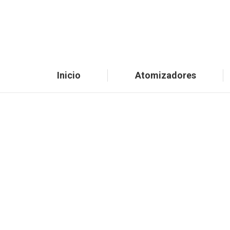
Inicio
Atomizadores