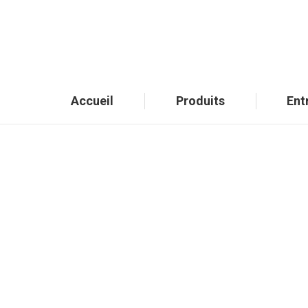
Accueil
Produits
Ent