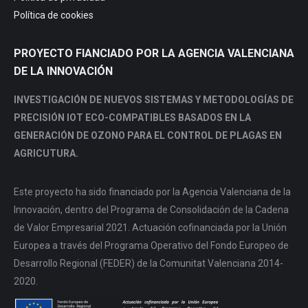
Política de cookies
PROYECTO FIANCIADO POR LA AGENCIA VALENCIANA
DE LA INNOVACIÓN
INVESTIGACIÓN DE NUEVOS SISTEMAS Y METODOLOGÍAS DE
PRECISIÓN IOT ECO-COMPATIBLES BASADOS EN LA
GENERACIÓN DE OZONO PARA EL CONTROL DE PLAGAS EN
AGRICUTURA.
Este proyecto ha sido financiado por la Agencia Valenciana de la
Innovación, dentro del Programa de Consolidación de la Cadena
de Valor Empresarial 2021. Actuación cofinanciada por la Unión
Europea a través del Programa Operativo del Fondo Europeo de
Desarrollo Regional (FEDER) de la Comunitat Valenciana 2014-
2020.