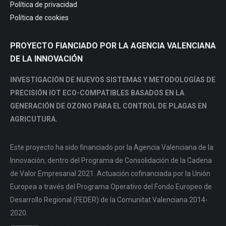
Política de privacidad
Política de cookies
PROYECTO FIANCIADO POR LA AGENCIA VALENCIANA
DE LA INNOVACIÓN
INVESTIGACIÓN DE NUEVOS SISTEMAS Y METODOLOGÍAS DE
PRECISIÓN IOT ECO-COMPATIBLES BASADOS EN LA
GENERACIÓN DE OZONO PARA EL CONTROL DE PLAGAS EN
AGRICUTURA.
Este proyecto ha sido financiado por la Agencia Valenciana de la
Innovación, dentro del Programa de Consolidación de la Cadena
de Valor Empresarial 2021. Actuación cofinanciada por la Unión
Europea a través del Programa Operativo del Fondo Europeo de
Desarrollo Regional (FEDER) de la Comunitat Valenciana 2014-
2020.