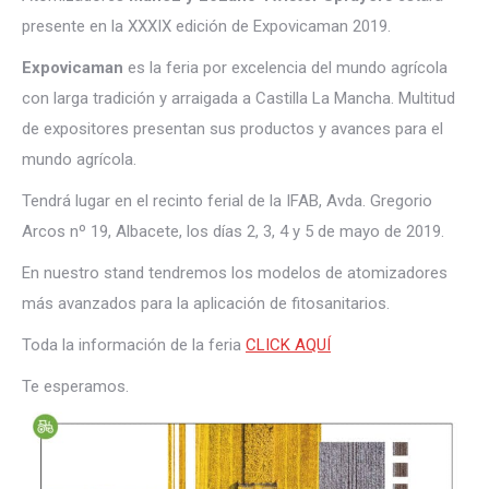
presente en la XXXIX edición de Expovicaman 2019.
Expovicaman
es la feria por excelencia del mundo agrícola
con larga tradición y arraigada a Castilla La Mancha. Multitud
de expositores presentan sus productos y avances para el
mundo agrícola.
Tendrá lugar en el recinto ferial de la IFAB, Avda. Gregorio
Arcos nº 19, Albacete, los días 2, 3, 4 y 5 de mayo de 2019.
En nuestro stand tendremos los modelos de atomizadores
más avanzados para la aplicación de fitosanitarios.
Toda la información de la feria
CLICK AQUÍ
Te esperamos.