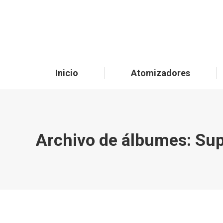
Inicio
Atomizadores
Archivo de álbumes:
Sup