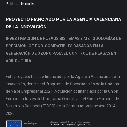
Política de cookies
PROYECTO FIANCIADO POR LA AGENCIA VALENCIANA
DE LA INNOVACIÓN
INVESTIGACIÓN DE NUEVOS SISTEMAS Y METODOLOGÍAS DE
PRECISIÓN IOT ECO-COMPATIBLES BASADOS EN LA
GENERACIÓN DE OZONO PARA EL CONTROL DE PLAGAS EN
AGRICUTURA.
Este proyecto ha sido financiado por la Agencia Valenciana de la
Innovación, dentro del Programa de Consolidación de la Cadena
de Valor Empresarial 2021. Actuación cofinanciada por la Unión
Europea a través del Programa Operativo del Fondo Europeo de
Desarrollo Regional (FEDER) de la Comunitat Valenciana 2014-
2020.