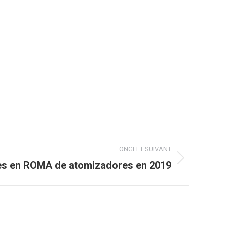
ONGLET SUIVANT
nes en ROMA de atomizadores en 2019