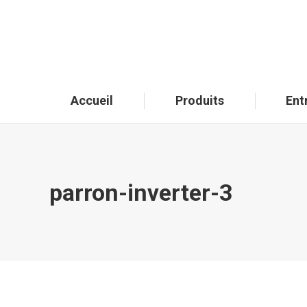
Accueil
Produits
Ent
parron-inverter-3