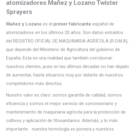
atomizadores Mañez y Lozano Twister
Sprayers
Mañez y Lozano
es el
primer fabricante
español de
atomizadores en los últimos 20 años. Son datos extraídos
del REGISTRO OFICIAL DE MAQUINARIA AGRÍCOLA (R.O.M.A),
que depende del Ministerio de Agricultura del gobierno de
España. Esta es una realidad que también corroboran
nuestros clientes, pues en las últimas décadas no han dejado
de aumentar, hasta situarnos muy por delante de nuestros
competidores más directos.
Nuestro valor es claro: somos garantía de calidad, somos
eficiencia y somos el mejor servicio de concesionario y
mantenimiento de maquinaria agrícola para la protección de
cultivos y aplicación de fitosanitarios. Además, y lo más
importante… nuestra tecnología es pionera y nuestros