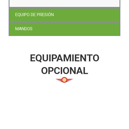
EQUIPO DE PRESIÓN
MANDOS
EQUIPAMIENTO
OPCIONAL