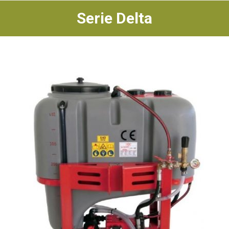
Serie Delta