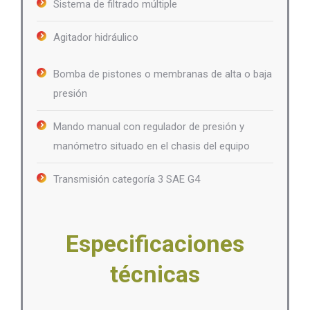
Sistema de filtrado múltiple
Agitador hidráulico
Bomba de pistones o membranas de alta o baja
presión
Mando manual con regulador de presión y
manómetro situado en el chasis del equipo
Transmisión categoría 3 SAE G4
Especificaciones
técnicas