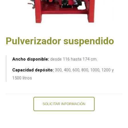
Pulverizador suspendido
Ancho disponible:
desde 116 hasta 174 cm.
Capacidad depósito:
300, 400, 600, 800, 1000, 1200 y
1500 litros
SOLICITAR INFORMACIÓN