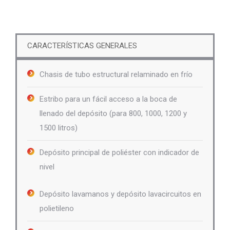
CARACTERÍSTICAS GENERALES
Chasis de tubo estructural relaminado en frío
Estribo para un fácil acceso a la boca de
llenado del depósito (para 800, 1000, 1200 y
1500 litros)
Depósito principal de poliéster con indicador de
nivel
Depósito lavamanos y depósito lavacircuitos en
polietileno