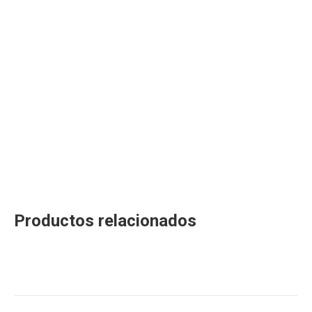
Productos relacionados