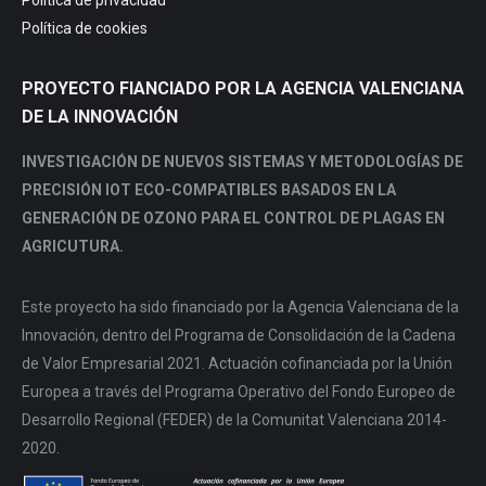
Política de privacidad
Política de cookies
PROYECTO FIANCIADO POR LA AGENCIA VALENCIANA
DE LA INNOVACIÓN
INVESTIGACIÓN DE NUEVOS SISTEMAS Y METODOLOGÍAS DE
PRECISIÓN IOT ECO-COMPATIBLES BASADOS EN LA
GENERACIÓN DE OZONO PARA EL CONTROL DE PLAGAS EN
AGRICUTURA.
Este proyecto ha sido financiado por la Agencia Valenciana de la
Innovación, dentro del Programa de Consolidación de la Cadena
de Valor Empresarial 2021. Actuación cofinanciada por la Unión
Europea a través del Programa Operativo del Fondo Europeo de
Desarrollo Regional (FEDER) de la Comunitat Valenciana 2014-
2020.