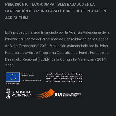
PRECISIÓN IOT ECO-COMPATIBLES BASADOS EN LA
GENERACIÓN DE OZONO PARA EL CONTROL DE PLAGAS EN
AGRICUTURA.
Este proyecto ha sido financiado por la Agencia Valenciana de la
Innovación, dentro del Programa de Consolidación de la Cadena
de Valor Empresarial 2021. Actuación cofinanciada por la Unión
Europea a través del Programa Operativo del Fondo Europeo de
Desarrollo Regional (FEDER) de la Comunitat Valenciana 2014-
2020.