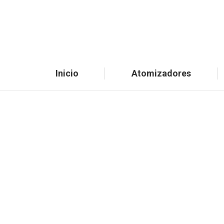
Inicio
Atomizadores