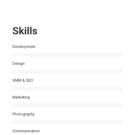
Skills
Development
Design
SMM & SEO
Marketing
Photography
Communication