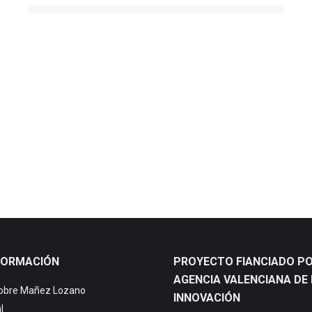
FORMACIÓN
PROYECTO FIANCIADO PO
AGENCIA VALENCIANA DE 
sobre Mañez Lozano
INNOVACIÓN
l