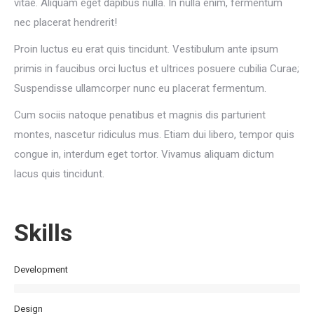
vitae. Aliquam eget dapibus nulla. In nulla enim, fermentum
nec placerat hendrerit!
Proin luctus eu erat quis tincidunt. Vestibulum ante ipsum
primis in faucibus orci luctus et ultrices posuere cubilia Curae;
Suspendisse ullamcorper nunc eu placerat fermentum.
Cum sociis natoque penatibus et magnis dis parturient
montes, nascetur ridiculus mus. Etiam dui libero, tempor quis
congue in, interdum eget tortor. Vivamus aliquam dictum
lacus quis tincidunt.
Skills
Development
Design