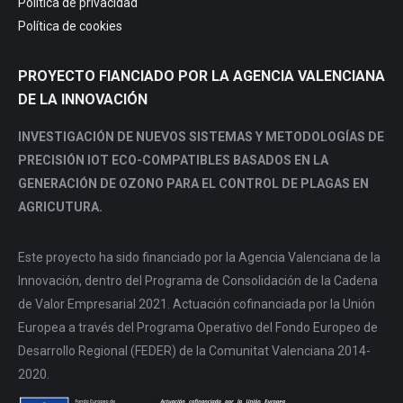
Política de privacidad
Política de cookies
PROYECTO FIANCIADO POR LA AGENCIA VALENCIANA
DE LA INNOVACIÓN
INVESTIGACIÓN DE NUEVOS SISTEMAS Y METODOLOGÍAS DE
PRECISIÓN IOT ECO-COMPATIBLES BASADOS EN LA
GENERACIÓN DE OZONO PARA EL CONTROL DE PLAGAS EN
AGRICUTURA.
Este proyecto ha sido financiado por la Agencia Valenciana de la
Innovación, dentro del Programa de Consolidación de la Cadena
de Valor Empresarial 2021. Actuación cofinanciada por la Unión
Europea a través del Programa Operativo del Fondo Europeo de
Desarrollo Regional (FEDER) de la Comunitat Valenciana 2014-
2020.