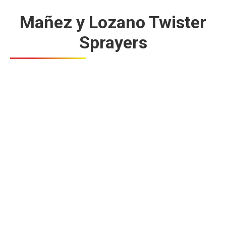
Mañez y Lozano Twister
Sprayers