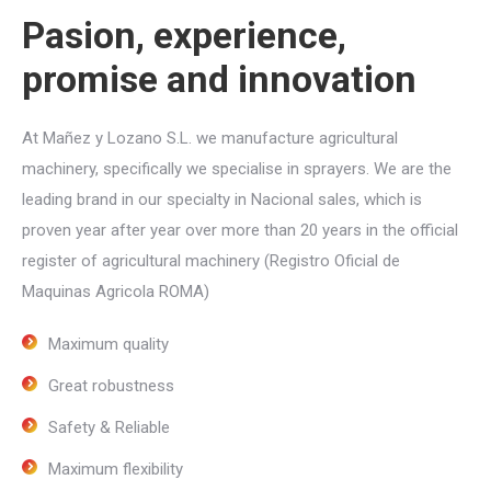
Pasion, experience,
promise and innovation
At Mañez y Lozano S.L. we manufacture agricultural
machinery, specifically we specialise in sprayers. We are the
leading brand in our specialty in Nacional sales, which is
proven year after year over more than 20 years in the official
register of agricultural machinery (Registro Oficial de
Maquinas Agricola ROMA)
Maximum quality
Great robustness
Safety & Reliable
Maximum flexibility