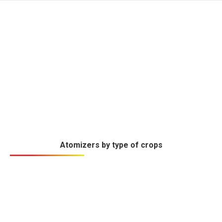
Atomizers by type of crops