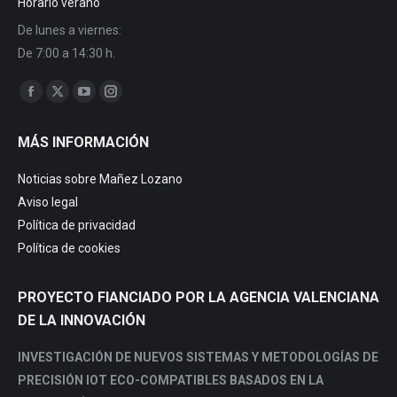
Horario verano
De lunes a viernes:
De 7:00 a 14:30 h.
Find us on:
MÁS INFORMACIÓN
Noticias sobre Mañez Lozano
Aviso legal
Política de privacidad
Política de cookies
PROYECTO FIANCIADO POR LA AGENCIA VALENCIANA
DE LA INNOVACIÓN
INVESTIGACIÓN DE NUEVOS SISTEMAS Y METODOLOGÍAS DE
PRECISIÓN IOT ECO-COMPATIBLES BASADOS EN LA