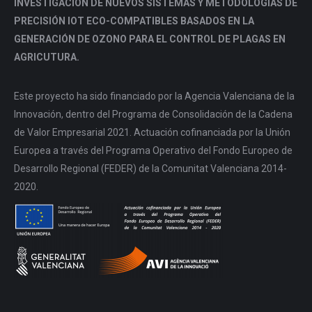
INVESTIGACIÓN DE NUEVOS SISTEMAS Y METODOLOGÍAS DE
PRECISIÓN IOT ECO-COMPATIBLES BASADOS EN LA
GENERACIÓN DE OZONO PARA EL CONTROL DE PLAGAS EN
AGRICUTURA.
Este proyecto ha sido financiado por la Agencia Valenciana de la
Innovación, dentro del Programa de Consolidación de la Cadena
de Valor Empresarial 2021. Actuación cofinanciada por la Unión
Europea a través del Programa Operativo del Fondo Europeo de
Desarrollo Regional (FEDER) de la Comunitat Valenciana 2014-
2020.