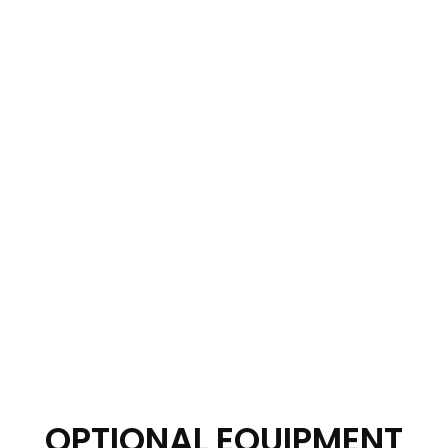
OPTIONAL EQUIPMENT