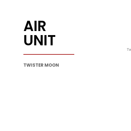
AIR
UNIT
Tw
TWISTER MOON