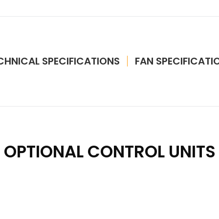
CHNICAL SPECIFICATIONS
FAN SPECIFICATI
OPTIONAL CONTROL UNITS