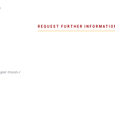
s
REQUEST FURTHER INFORMATIO