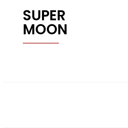
SUPER
MOON