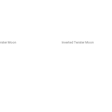
ister Moon
Inverted Twister Moon