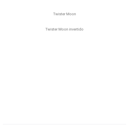
Twister Moon
Twister Moon invertido