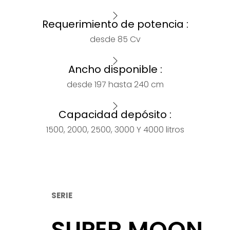
Requerimiento de potencia :
desde 85 Cv
Ancho disponible :
desde 197 hasta 240 cm
Capacidad depósito :
1500, 2000, 2500, 3000 Y 4000 litros
SERIE
SUPER MOON