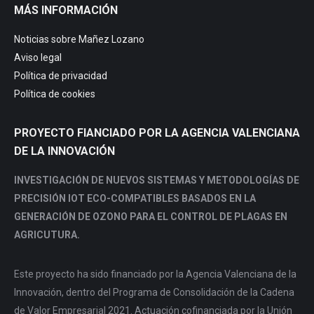
MÁS INFORMACIÓN
Noticias sobre Mañez Lozano
Aviso legal
Política de privacidad
Política de cookies
PROYECTO FIANCIADO POR LA AGENCIA VALENCIANA
DE LA INNOVACIÓN
INVESTIGACIÓN DE NUEVOS SISTEMAS Y METODOLOGÍAS DE
PRECISIÓN IOT ECO-COMPATIBLES BASADOS EN LA
GENERACIÓN DE OZONO PARA EL CONTROL DE PLAGAS EN
AGRICUTURA.
Este proyecto ha sido financiado por la Agencia Valenciana de la
Innovación, dentro del Programa de Consolidación de la Cadena
de Valor Empresarial 2021. Actuación cofinanciada por la Unión