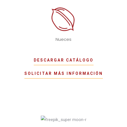
Nueces
DESCARGAR CATÁLOGO
SOLICITAR MÁS INFORMACIÓN