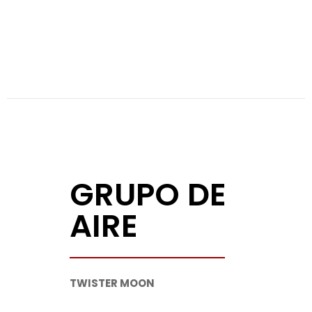
GRUPO DE
AIRE
TWISTER MOON