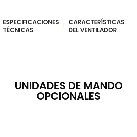
ESPECIFICACIONES
CARACTERÍSTICAS
TÉCNICAS
DEL VENTILADOR
UNIDADES DE MANDO
OPCIONALES