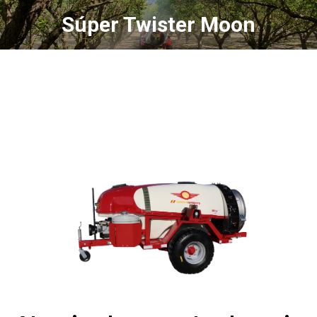
Súper Twister Moon