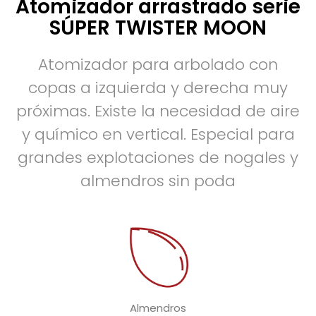
Atomizador arrastrado serie
SÚPER TWISTER MOON
Atomizador para arbolado con
copas a izquierda y derecha muy
próximas. Existe la necesidad de aire
y químico en vertical. Especial para
grandes explotaciones de nogales y
almendros sin poda
Almendros