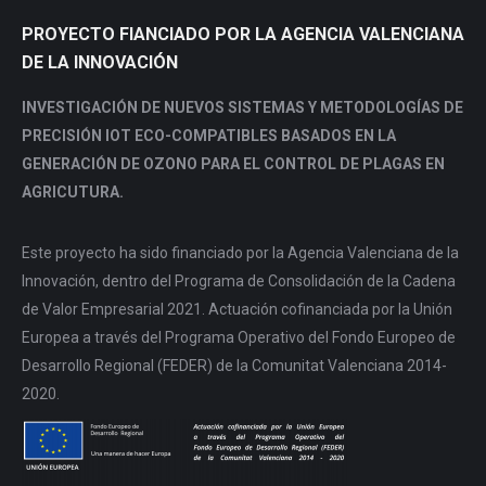
PROYECTO FIANCIADO POR LA AGENCIA VALENCIANA
DE LA INNOVACIÓN
INVESTIGACIÓN DE NUEVOS SISTEMAS Y METODOLOGÍAS DE
PRECISIÓN IOT ECO-COMPATIBLES BASADOS EN LA
GENERACIÓN DE OZONO PARA EL CONTROL DE PLAGAS EN
AGRICUTURA.
Este proyecto ha sido financiado por la Agencia Valenciana de la
Innovación, dentro del Programa de Consolidación de la Cadena
de Valor Empresarial 2021. Actuación cofinanciada por la Unión
Europea a través del Programa Operativo del Fondo Europeo de
Desarrollo Regional (FEDER) de la Comunitat Valenciana 2014-
2020.