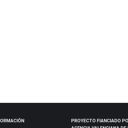
a
FORMACIÓN
PROYECTO FIANCIADO PO