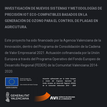
INVESTIGACIÓN DE NUEVOS SISTEMAS Y METODOLOGÍAS DE
PRECISIÓN IOT ECO-COMPATIBLES BASADOS EN LA
GENERACIÓN DE OZONO PARA EL CONTROL DE PLAGAS EN
AGRICUTURA.
Este proyecto ha sido financiado por la Agencia Valenciana de la
Innovación, dentro del Programa de Consolidación de la Cadena
de Valor Empresarial 2021. Actuación cofinanciada por la Unión
Europea a través del Programa Operativo del Fondo Europeo de
Desarrollo Regional (FEDER) de la Comunitat Valenciana 2014-
2020.