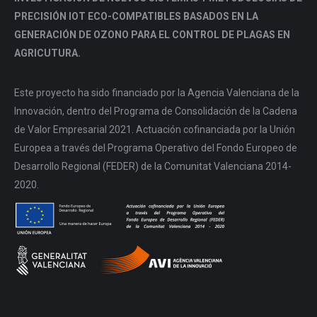
PRECISIÓN IOT ECO-COMPATIBLES BASADOS EN LA
GENERACIÓN DE OZONO PARA EL CONTROL DE PLAGAS EN
AGRICUTURA.
Este proyecto ha sido financiado por la Agencia Valenciana de la
Innovación, dentro del Programa de Consolidación de la Cadena
de Valor Empresarial 2021. Actuación cofinanciada por la Unión
Europea a través del Programa Operativo del Fondo Europeo de
Desarrollo Regional (FEDER) de la Comunitat Valenciana 2014-
2020.