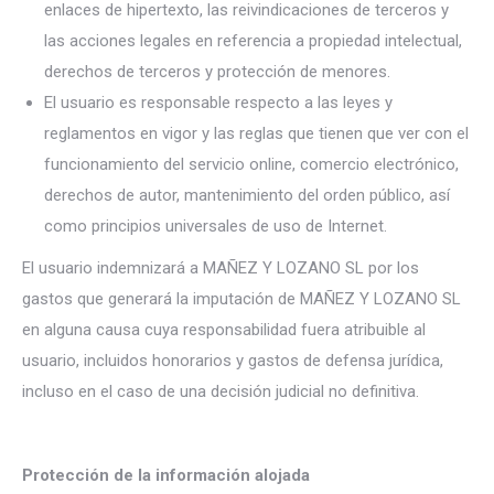
enlaces de hipertexto, las reivindicaciones de terceros y
las acciones legales en referencia a propiedad intelectual,
derechos de terceros y protección de menores.
El usuario es responsable respecto a las leyes y
reglamentos en vigor y las reglas que tienen que ver con el
funcionamiento del servicio online, comercio electrónico,
derechos de autor, mantenimiento del orden público, así
como principios universales de uso de Internet.
El usuario indemnizará a MAÑEZ Y LOZANO SL por los
gastos que generará la imputación de MAÑEZ Y LOZANO SL
en alguna causa cuya responsabilidad fuera atribuible al
usuario, incluidos honorarios y gastos de defensa jurídica,
incluso en el caso de una decisión judicial no definitiva.
Protección de la información alojada