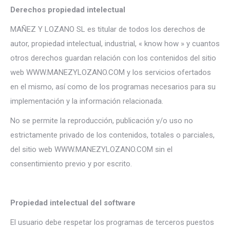
Derechos propiedad intelectual
MAÑEZ Y LOZANO SL es titular de todos los derechos de
autor, propiedad intelectual, industrial, « know how » y cuantos
otros derechos guardan relación con los contenidos del sitio
web WWW.MANEZYLOZANO.COM y los servicios ofertados
en el mismo, así como de los programas necesarios para su
implementación y la información relacionada.
No se permite la reproducción, publicación y/o uso no
estrictamente privado de los contenidos, totales o parciales,
del sitio web WWW.MANEZYLOZANO.COM sin el
consentimiento previo y por escrito.
Propiedad intelectual del software
El usuario debe respetar los programas de terceros puestos