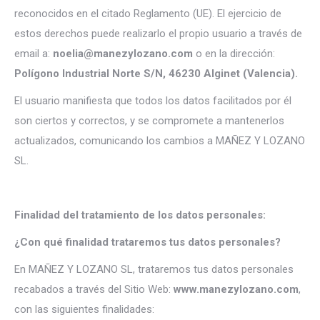
reconocidos en el citado Reglamento (UE). El ejercicio de
estos derechos puede realizarlo el propio usuario a través de
email a:
noelia@manezylozano.com
o en la dirección:
Polígono Industrial Norte S/N, 46230 Alginet (Valencia).
El usuario manifiesta que todos los datos facilitados por él
son ciertos y correctos, y se compromete a mantenerlos
actualizados, comunicando los cambios a MAÑEZ Y LOZANO
SL.
Finalidad del tratamiento de los datos personales:
¿Con qué finalidad trataremos tus datos personales?
En MAÑEZ Y LOZANO SL, trataremos tus datos personales
recabados a través del Sitio Web:
www.manezylozano.com
,
con las siguientes finalidades: