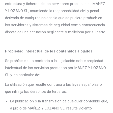
estructura y ficheros de los servidores propiedad de MAÑEZ
Y LOZANO SL, asumiendo la responsabilidad civil y penal
derivada de cualquier incidencia que se pudiera producir en
los servidores y sistemas de seguridad como consecuencia
directa de una actuación negligente o maliciosa por su parte.
Propiedad intelectual de los contenidos alojados
Se prohíbe el uso contrario a la legislación sobre propiedad
intelectual de los servicios prestados por MAÑEZ Y LOZANO
SL y, en particular de:
La utilización que resulte contraria a las leyes españolas o
que infrinja los derechos de terceros.
La publicación o la transmisión de cualquier contenido que,
a juicio de MAÑEZ Y LOZANO SL, resulte violento,