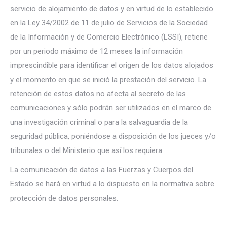
servicio de alojamiento de datos y en virtud de lo establecido
en la Ley 34/2002 de 11 de julio de Servicios de la Sociedad
de la Información y de Comercio Electrónico (LSSI), retiene
por un periodo máximo de 12 meses la información
imprescindible para identificar el origen de los datos alojados
y el momento en que se inició la prestación del servicio. La
retención de estos datos no afecta al secreto de las
comunicaciones y sólo podrán ser utilizados en el marco de
una investigación criminal o para la salvaguardia de la
seguridad pública, poniéndose a disposición de los jueces y/o
tribunales o del Ministerio que así los requiera.
La comunicación de datos a las Fuerzas y Cuerpos del
Estado se hará en virtud a lo dispuesto en la normativa sobre
protección de datos personales.