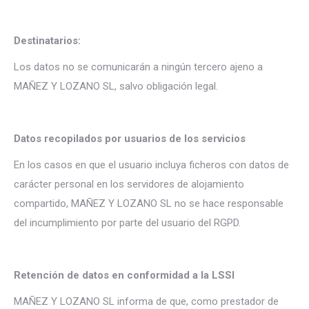
Destinatarios:
Los datos no se comunicarán a ningún tercero ajeno a
MAÑEZ Y LOZANO SL, salvo obligación legal.
Datos recopilados por usuarios de los servicios
En los casos en que el usuario incluya ficheros con datos de
carácter personal en los servidores de alojamiento
compartido, MAÑEZ Y LOZANO SL no se hace responsable
del incumplimiento por parte del usuario del RGPD.
Retención de datos en conformidad a la LSSI
MAÑEZ Y LOZANO SL informa de que, como prestador de