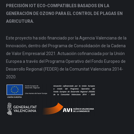
PRECISIÓN IOT ECO-COMPATIBLES BASADOS EN LA
GENERACIÓN DE OZONO PARA EL CONTROL DE PLAGAS EN
AGRICUTURA.
Este proyecto ha sido financiado por la Agencia Valenciana de la
Innovación, dentro del Programa de Consolidación de la Cadena
de Valor Empresarial 2021. Actuación cofinanciada por la Unión
Europea a través del Programa Operativo del Fondo Europeo de
Desarrollo Regional (FEDER) de la Comunitat Valenciana 2014-
2020.