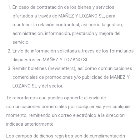
En caso de contratación de los bienes y servicios
ofertados a través de MAÑEZ Y LOZANO SL, para
mantener la relación contractual, así como la gestión,
administración, información, prestación y mejora del
servicio.
Envío de información solicitada a través de los formularios
dispuestos en MAÑEZ Y LOZANO SL.
Remitir boletines (newsletters), así como comunicaciones
comerciales de promociones y/o publicidad de MAÑEZ Y
LOZANO SL y del sector.
Te recordamos que puedes oponerte al envío de
comunicaciones comerciales por cualquier vía y en cualquier
momento, remitiendo un correo electrónico a la dirección
indicada anteriormente.
Los campos de dichos registros son de cumplimentación