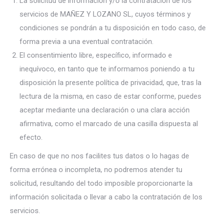
La solicitud de información y/o la contratación de los
servicios de MAÑEZ Y LOZANO SL, cuyos términos y
condiciones se pondrán a tu disposición en todo caso, de
forma previa a una eventual contratación.
El consentimiento libre, específico, informado e
inequívoco, en tanto que te informamos poniendo a tu
disposición la presente política de privacidad, que, tras la
lectura de la misma, en caso de estar conforme, puedes
aceptar mediante una declaración o una clara acción
afirmativa, como el marcado de una casilla dispuesta al
efecto.
En caso de que no nos facilites tus datos o lo hagas de
forma errónea o incompleta, no podremos atender tu
solicitud, resultando del todo imposible proporcionarte la
información solicitada o llevar a cabo la contratación de los
servicios.