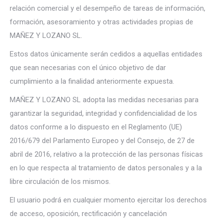
relación comercial y el desempeño de tareas de información,
formación, asesoramiento y otras actividades propias de
MAÑEZ Y LOZANO SL.
Estos datos únicamente serán cedidos a aquellas entidades
que sean necesarias con el único objetivo de dar
cumplimiento a la finalidad anteriormente expuesta.
MAÑEZ Y LOZANO SL adopta las medidas necesarias para
garantizar la seguridad, integridad y confidencialidad de los
datos conforme a lo dispuesto en el Reglamento (UE)
2016/679 del Parlamento Europeo y del Consejo, de 27 de
abril de 2016, relativo a la protección de las personas físicas
en lo que respecta al tratamiento de datos personales y a la
libre circulación de los mismos.
El usuario podrá en cualquier momento ejercitar los derechos
de acceso, oposición, rectificación y cancelación