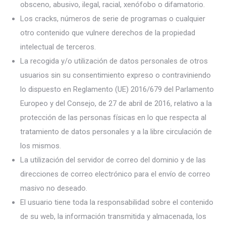
obsceno, abusivo, ilegal, racial, xenófobo o difamatorio.
Los cracks, números de serie de programas o cualquier
otro contenido que vulnere derechos de la propiedad
intelectual de terceros.
La recogida y/o utilización de datos personales de otros
usuarios sin su consentimiento expreso o contraviniendo
lo dispuesto en Reglamento (UE) 2016/679 del Parlamento
Europeo y del Consejo, de 27 de abril de 2016, relativo a la
protección de las personas físicas en lo que respecta al
tratamiento de datos personales y a la libre circulación de
los mismos.
La utilización del servidor de correo del dominio y de las
direcciones de correo electrónico para el envío de correo
masivo no deseado.
El usuario tiene toda la responsabilidad sobre el contenido
de su web, la información transmitida y almacenada, los