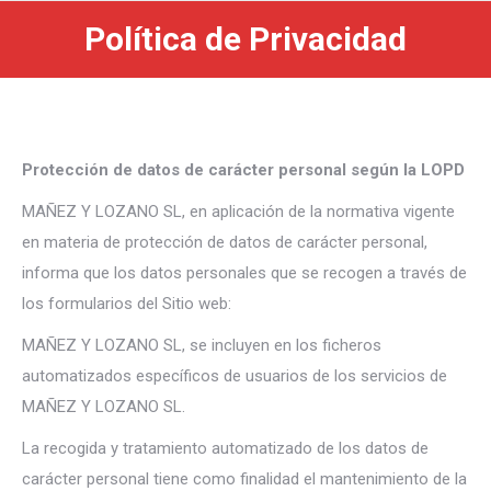
Política de Privacidad
Vous êtes ici :
Protección de datos de carácter personal según la LOPD
MAÑEZ Y LOZANO SL, en aplicación de la normativa vigente
en materia de protección de datos de carácter personal,
informa que los datos personales que se recogen a través de
los formularios del Sitio web:
MAÑEZ Y LOZANO SL, se incluyen en los ficheros
automatizados específicos de usuarios de los servicios de
MAÑEZ Y LOZANO SL.
La recogida y tratamiento automatizado de los datos de
carácter personal tiene como finalidad el mantenimiento de la