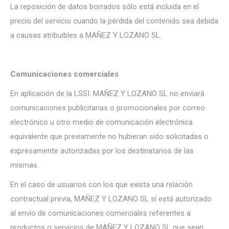
La reposición de datos borrados sólo está incluida en el
precio del servicio cuando la pérdida del contenido sea debida
a causas atribuibles a MAÑEZ Y LOZANO SL.
Comunicaciones comerciales
En aplicación de la LSSI. MAÑEZ Y LOZANO SL no enviará
comunicaciones publicitarias o promocionales por correo
electrónico u otro medio de comunicación electrónica
equivalente que previamente no hubieran sido solicitadas o
expresamente autorizadas por los destinatarios de las
mismas.
En el caso de usuarios con los que exista una relación
contractual previa, MAÑEZ Y LOZANO SL sí está autorizado
al envío de comunicaciones comerciales referentes a
productos o servicios de MAÑEZ Y LOZANO SL que sean