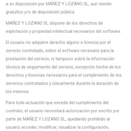
a su disposición por MAÑEZ Y LOZANO SL, aun siendo
gratuitos y/o de disposición pública.
MAÑEZ Y LOZANO SL dispone de los derechos de
explotación y propiedad intelectual necesarios del software.
El usuario no adquiere derecho alguno o licencia por el
servicio contratado, sobre el software necesario para la
prestación del servicio, ni tampoco sobre la información
técnica de seguimiento del servicio, excepción hecha de los
derechos y licencias necesarios para el cumplimiento de los
servicios contratados y únicamente durante la duración de
los mismos.
Para toda actuación que exceda del cumplimiento del
contrato, el usuario necesitará autorización por escrito por
parte de MAÑEZ Y LOZANO SL, quedando prohibido al
usuario acceder, modificar, visualizar la configuración,