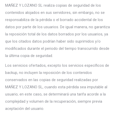
MAÑEZ Y LOZANO SL realiza copias de seguridad de los
contenidos alojados en sus servidores, sin embargo, no se
responsabiliza de la pérdida o el borrado accidental de los
datos por parte de los usuarios. De igual manera, no garantiza
la reposición total de los datos borrados por los usuarios, ya
que los citados datos podrían haber sido suprimidos y/o
modificados durante el periodo del tiempo transcurrido desde
la última copia de seguridad.
Los servicios ofertados, excepto los servicios específicos de
backup, no incluyen la reposición de los contenidos
conservados en las copias de seguridad realizadas por
MAÑEZ Y LOZANO SL, cuando esta pérdida sea imputable al
usuario; en este caso, se determinará una tarifa acorde a la
complejidad y volumen de la recuperación, siempre previa
aceptación del usuario.