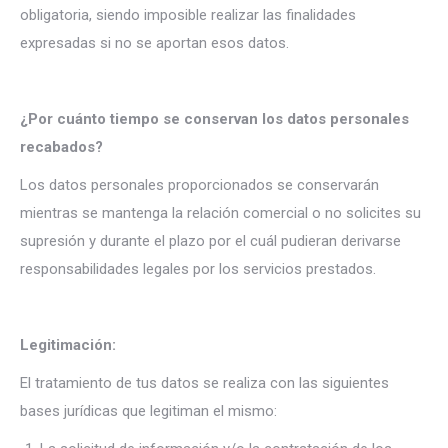
obligatoria, siendo imposible realizar las finalidades
expresadas si no se aportan esos datos.
¿Por cuánto tiempo se conservan los datos personales
recabados?
Los datos personales proporcionados se conservarán
mientras se mantenga la relación comercial o no solicites su
supresión y durante el plazo por el cuál pudieran derivarse
responsabilidades legales por los servicios prestados.
Legitimación:
El tratamiento de tus datos se realiza con las siguientes
bases jurídicas que legitiman el mismo: