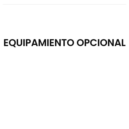
EQUIPAMIENTO OPCIONAL