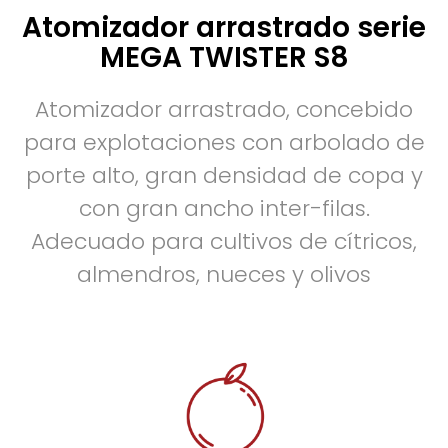
Atomizador arrastrado serie
MEGA TWISTER S8
Atomizador arrastrado, concebido
para explotaciones con arbolado de
porte alto, gran densidad de copa y
con gran ancho inter-filas.
Adecuado para cultivos de cítricos,
almendros, nueces y olivos