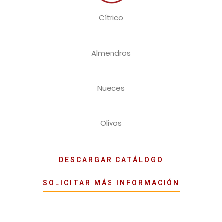
Cítrico
Almendros
Nueces
Olivos
DESCARGAR CATÁLOGO
SOLICITAR MÁS INFORMACIÓN