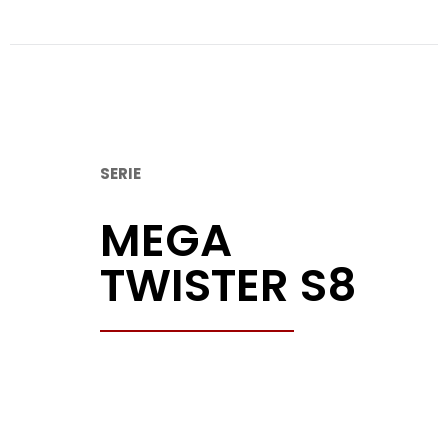
SERIE
MEGA
TWISTER S8