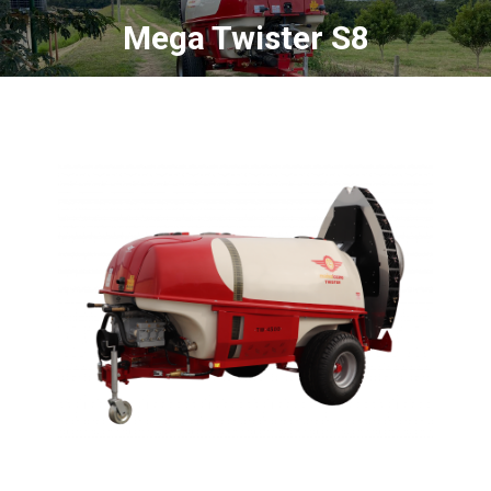
Mega Twister S8