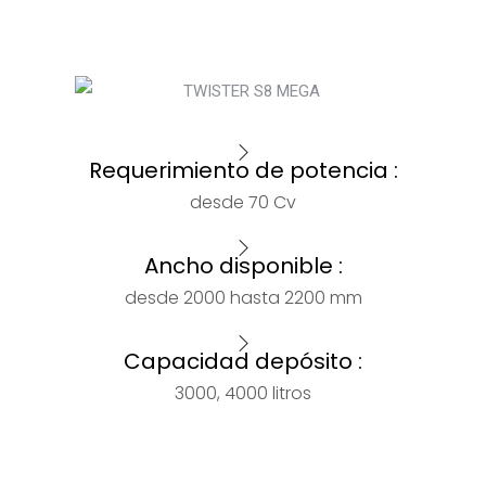
Requerimiento de potencia :
desde 70 Cv
Ancho disponible :
desde 2000 hasta 2200 mm
Capacidad depósito :
3000, 4000 litros