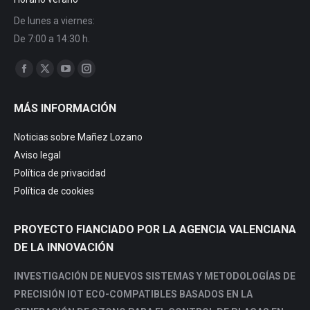
De lunes a viernes:
De 7:00 a 14:30 h.
Trouvez nous sur :
MÁS INFORMACIÓN
Noticias sobre Mañez Lozano
Aviso legal
Política de privacidad
Política de cookies
PROYECTO FIANCIADO POR LA AGENCIA VALENCIANA
DE LA INNOVACIÓN
INVESTIGACIÓN DE NUEVOS SISTEMAS Y METODOLOGÍAS DE
PRECISIÓN IOT ECO-COMPATIBLES BASADOS EN LA