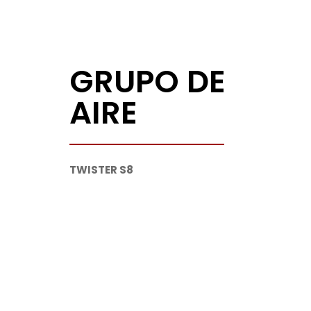
GRUPO DE
AIRE
TWISTER S8