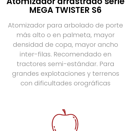
Atomizador arrastrado serie
MEGA TWISTER S6
Atomizador para arbolado de porte
más alto o en palmeta, mayor
densidad de copa, mayor ancho
inter-filas. Recomendado en
tractores semi-estándar. Para
grandes explotaciones y terrenos
con dificultades orográficas