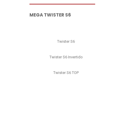
MEGA TWISTER S6
Twister S6
Twister S6 Invertido
Twister S6 TOP