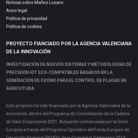
Noticias sobre Mañez Lozano
Aviso legal
Política de privacidad
Política de cookies
PROYECTO FIANCIADO POR LA AGENCIA VALENCIANA
DE LA INNOVACIÓN
INVESTIGACIÓN DE NUEVOS SISTEMAS Y METODOLOGÍAS DE
PRECISIÓN IOT ECO-COMPATIBLES BASADOS EN LA
GENERACIÓN DE OZONO PARA EL CONTROL DE PLAGAS EN
AGRICUTURA.
Este proyecto ha sido financiado por la Agencia Valenciana de la
Innovación, dentro del Programa de Consolidación de la Cadena
de Valor Empresarial 2021. Actuación cofinanciada por la Unión
Europea a través del Programa Operativo del Fondo Europeo de
Desarrollo Regional (FEDER) de la Comunitat Valenciana 2014-