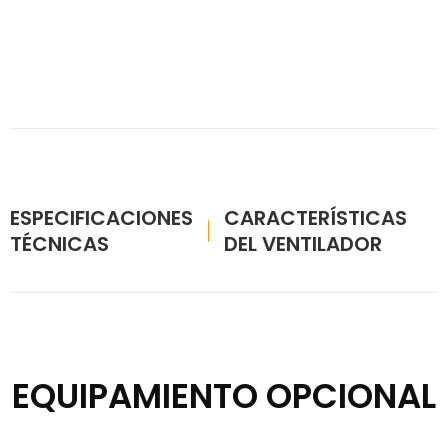
ESPECIFICACIONES
CARACTERÍSTICAS
TÉCNICAS
DEL VENTILADOR
EQUIPAMIENTO OPCIONAL