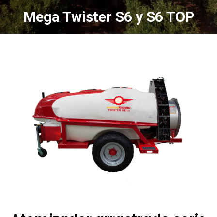
Mega Twister S6 y S6 TOP