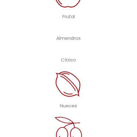
Frutal
Almendros
Cítrico
Nueces