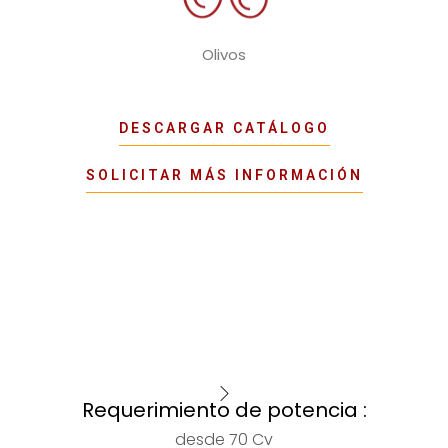
Olivos
DESCARGAR CATÁLOGO
SOLICITAR MÁS INFORMACIÓN
Requerimiento de potencia :
desde 70 Cv