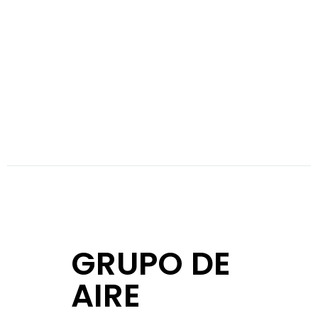
GRUPO DE
AIRE