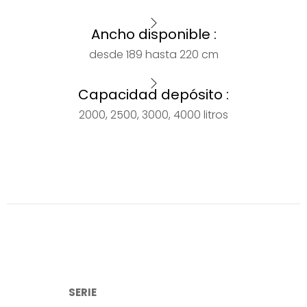
Ancho disponible :
desde 189 hasta 220 cm
Capacidad depósito :
2000, 2500, 3000, 4000 litros
SERIE