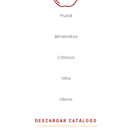
Frutal
Almendros
Cítricos
Viña
Olivos
DESCARGAR CATÁLOGO