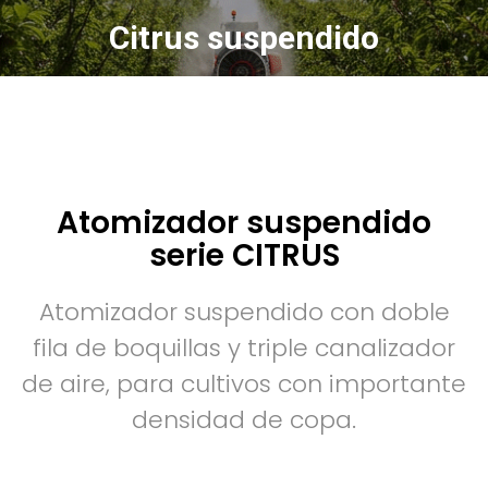
Citrus suspendido
Atomizador suspendido
serie CITRUS
Atomizador suspendido con doble
fila de boquillas y triple canalizador
de aire, para cultivos con importante
densidad de copa.