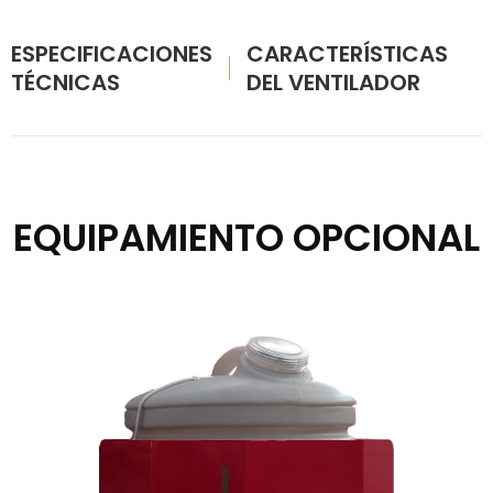
ESPECIFICACIONES
CARACTERÍSTICAS
TÉCNICAS
DEL VENTILADOR
EQUIPAMIENTO OPCIONAL