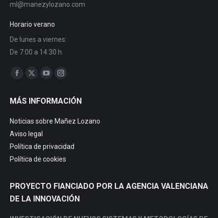
ml@manezylozano.com
Horario verano
De lunes a viernes:
De 7:00 a 14:30 h.
Encuéntranos en:
MÁS INFORMACIÓN
Noticias sobre Mañez Lozano
Aviso legal
Política de privacidad
Política de cookies
PROYECTO FIANCIADO POR LA AGENCIA VALENCIANA
DE LA INNOVACIÓN