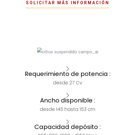
SOLICITAR MÁS INFORMACIÓN
Requerimiento de potencia :
desde 27 Cv
Ancho disponible :
desde 145 hasta 153 cm
Capacidad depósito :