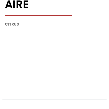
AIRE
CITRUS