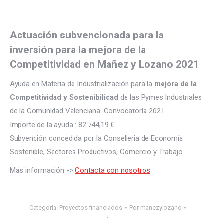
Actuación subvencionada para la
inversión para la mejora de la
Competitividad en Mañez y Lozano 2021
Ayuda en Materia de Industrialización para la
mejora de la
Competitividad y Sostenibilidad
de las Pymes Industriales
de la Comunidad Valenciana. Convocatoria 2021.
Importe de la ayuda : 82.744,19 €.
Subvención concedida por la Conselleria de Economía
Sostenible, Sectores Productivos, Comercio y Trabajo.
Más información ->
Contacta con nosotros
Categoría:
Proyectos financiados
Por
manezylozano