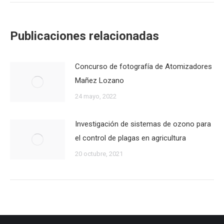
Publicaciones relacionadas
Concurso de fotografía de Atomizadores
Mañez Lozano
24 mayo, 2022
Investigación de sistemas de ozono para
el control de plagas en agricultura
20 octubre, 2021