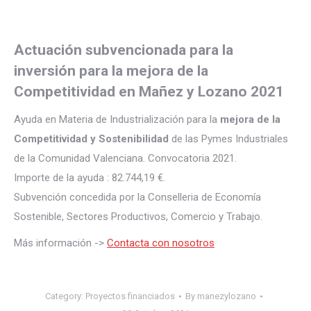
Actuación subvencionada para la
inversión para la mejora de la
Competitividad en Mañez y Lozano 2021
Ayuda en Materia de Industrialización para la
mejora de la
Competitividad y Sostenibilidad
de las Pymes Industriales
de la Comunidad Valenciana. Convocatoria 2021.
Importe de la ayuda : 82.744,19 €.
Subvención concedida por la Conselleria de Economía
Sostenible, Sectores Productivos, Comercio y Trabajo.
Más información ->
Contacta con nosotros
Category:
Proyectos financiados
By
manezylozano