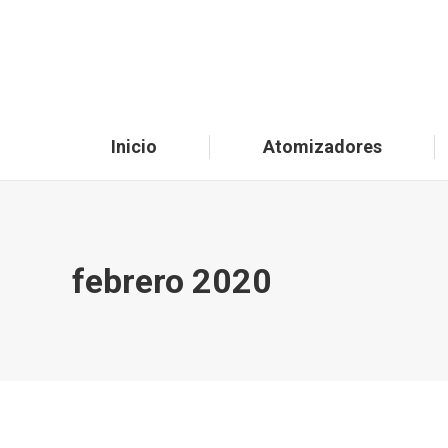
Inicio
Atomizadores
febrero 2020