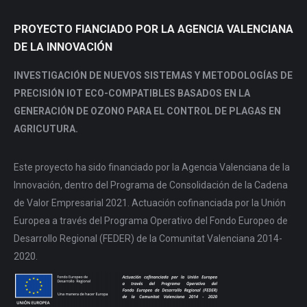
PROYECTO FIANCIADO POR LA AGENCIA VALENCIANA
DE LA INNOVACIÓN
INVESTIGACIÓN DE NUEVOS SISTEMAS Y METODOLOGÍAS DE
PRECISIÓN IOT ECO-COMPATIBLES BASADOS EN LA
GENERACIÓN DE OZONO PARA EL CONTROL DE PLAGAS EN
AGRICUTURA.
Este proyecto ha sido financiado por la Agencia Valenciana de la
Innovación, dentro del Programa de Consolidación de la Cadena
de Valor Empresarial 2021. Actuación cofinanciada por la Unión
Europea a través del Programa Operativo del Fondo Europeo de
Desarrollo Regional (FEDER) de la Comunitat Valenciana 2014-
2020.