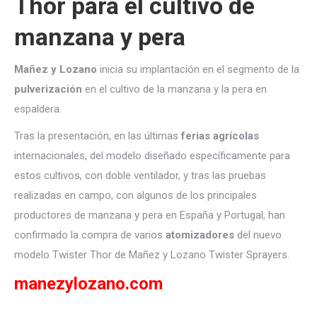
Thor para el cultivo de
manzana y pera
Mañez y Lozano
inicia su implantación en el segmento de la
pulverización
en el cultivo de la manzana y la pera en
espaldera.
Tras la presentación, en las últimas
ferias agrícolas
internacionales, del modelo diseñado específicamente para
estos cultivos, con doble ventilador, y tras las pruebas
realizadas en campo, con algunos de los principales
productores de manzana y pera en España y Portugal, han
confirmado la compra de varios
atomizadores
del nuevo
modelo Twister Thor de Mañez y Lozano Twister Sprayers.
manezylozano.com