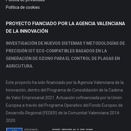
Política de cookies
PROYECTO FIANCIADO POR LA AGENCIA VALENCIANA
DE LA INNOVACIÓN
INVESTIGACIÓN DE NUEVOS SISTEMAS Y METODOLOGÍAS DE
PRECISIÓN IOT ECO-COMPATIBLES BASADOS EN LA
GENERACIÓN DE OZONO PARA EL CONTROL DE PLAGAS EN
AGRICUTURA.
Este proyecto ha sido financiado por la Agencia Valenciana de la
Innovación, dentro del Programa de Consolidación de la Cadena
de Valor Empresarial 2021. Actuación cofinanciada por la Unión
Europea a través del Programa Operativo del Fondo Europeo de
Desarrollo Regional (FEDER) de la Comunitat Valenciana 2014-
2020.