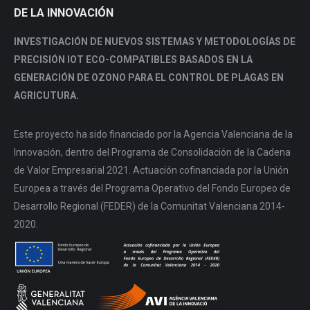
DE LA INNOVACIÓN
INVESTIGACIÓN DE NUEVOS SISTEMAS Y METODOLOGÍAS DE
PRECISIÓN IOT ECO-COMPATIBLES BASADOS EN LA
GENERACIÓN DE OZONO PARA EL CONTROL DE PLAGAS EN
AGRICUTURA.
Este proyecto ha sido financiado por la Agencia Valenciana de la
Innovación, dentro del Programa de Consolidación de la Cadena
de Valor Empresarial 2021. Actuación cofinanciada por la Unión
Europea a través del Programa Operativo del Fondo Europeo de
Desarrollo Regional (FEDER) de la Comunitat Valenciana 2014-
2020.