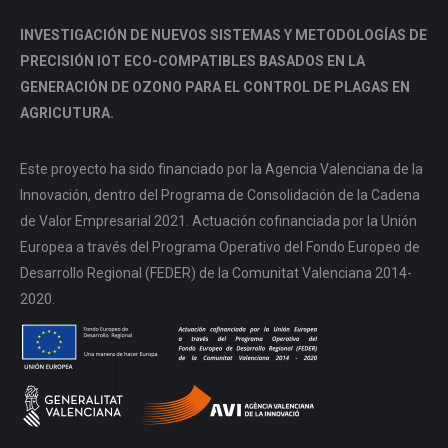
INVESTIGACIÓN DE NUEVOS SISTEMAS Y METODOLOGÍAS DE
PRECISIÓN IOT ECO-COMPATIBLES BASADOS EN LA
GENERACIÓN DE OZONO PARA EL CONTROL DE PLAGAS EN
AGRICUTURA.
Este proyecto ha sido financiado por la Agencia Valenciana de la
Innovación, dentro del Programa de Consolidación de la Cadena
de Valor Empresarial 2021. Actuación cofinanciada por la Unión
Europea a través del Programa Operativo del Fondo Europeo de
Desarrollo Regional (FEDER) de la Comunitat Valenciana 2014-
2020.