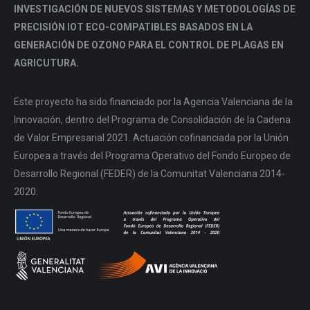
INVESTIGACIÓN DE NUEVOS SISTEMAS Y METODOLOGÍAS DE
PRECISIÓN IOT ECO-COMPATIBLES BASADOS EN LA
GENERACIÓN DE OZONO PARA EL CONTROL DE PLAGAS EN
AGRICUTURA.
Este proyecto ha sido financiado por la Agencia Valenciana de la
Innovación, dentro del Programa de Consolidación de la Cadena
de Valor Empresarial 2021. Actuación cofinanciada por la Unión
Europea a través del Programa Operativo del Fondo Europeo de
Desarrollo Regional (FEDER) de la Comunitat Valenciana 2014-
2020.