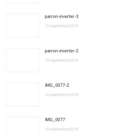
parron-inverter-3
13 septembre 2019
parron-inverter-2
13 septembre 2019
IMG_0077-2
13 septembre 2019
IMG_0077
13 septembre 2019