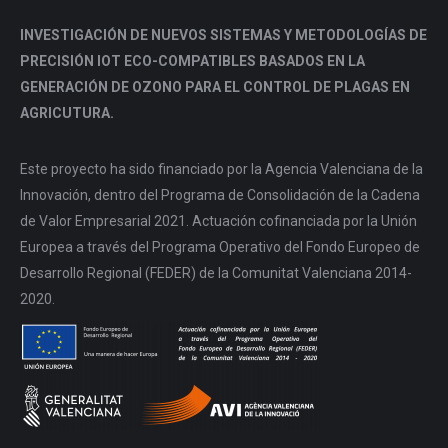
INVESTIGACIÓN DE NUEVOS SISTEMAS Y METODOLOGÍAS DE
PRECISIÓN IOT ECO-COMPATIBLES BASADOS EN LA
GENERACIÓN DE OZONO PARA EL CONTROL DE PLAGAS EN
AGRICUTURA.
Este proyecto ha sido financiado por la Agencia Valenciana de la
Innovación, dentro del Programa de Consolidación de la Cadena
de Valor Empresarial 2021. Actuación cofinanciada por la Unión
Europea a través del Programa Operativo del Fondo Europeo de
Desarrollo Regional (FEDER) de la Comunitat Valenciana 2014-
2020.