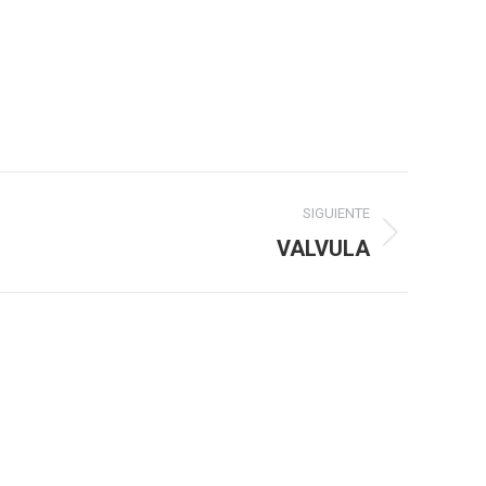
SIGUIENTE
VALVULA