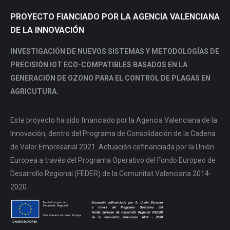
PROYECTO FIANCIADO POR LA AGENCIA VALENCIANA
DE LA INNOVACIÓN
INVESTIGACIÓN DE NUEVOS SISTEMAS Y METODOLOGÍAS DE
PRECISIÓN IOT ECO-COMPATIBLES BASADOS EN LA
GENERACIÓN DE OZONO PARA EL CONTROL DE PLAGAS EN
AGRICUTURA.
Este proyecto ha sido financiado por la Agencia Valenciana de la
Innovación, dentro del Programa de Consolidación de la Cadena
de Valor Empresarial 2021. Actuación cofinanciada por la Unión
Europea a través del Programa Operativo del Fondo Europeo de
Desarrollo Regional (FEDER) de la Comunitat Valenciana 2014-
2020.