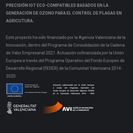
PRECISIÓN IOT ECO-COMPATIBLES BASADOS EN LA
GENERACIÓN DE OZONO PARA EL CONTROL DE PLAGAS EN
AGRICUTURA.
Este proyecto ha sido financiado por la Agencia Valenciana de la
Innovación, dentro del Programa de Consolidación de la Cadena
de Valor Empresarial 2021. Actuación cofinanciada por la Unión
Europea a través del Programa Operativo del Fondo Europeo de
Desarrollo Regional (FEDER) de la Comunitat Valenciana 2014-
2020.