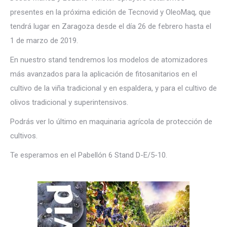
presentes en la próxima edición de Tecnovid y OleoMaq, que
tendrá lugar en Zaragoza desde el día 26 de febrero hasta el
1 de marzo de 2019.
En nuestro stand tendremos los modelos de atomizadores
más avanzados para la aplicación de fitosanitarios en el
cultivo de la viña tradicional y en espaldera, y para el cultivo de
olivos tradicional y superintensivos.
Podrás ver lo último en maquinaria agrícola de protección de
cultivos.
Te esperamos en el Pabellón 6 Stand D-E/5-10.