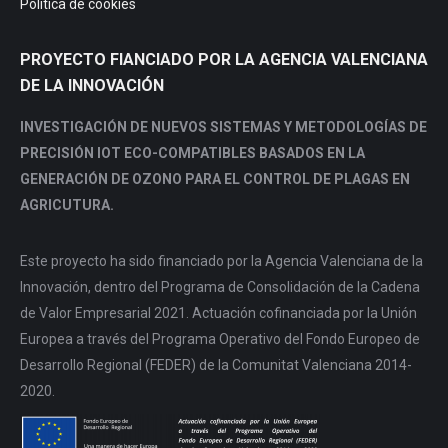
Política de cookies
PROYECTO FIANCIADO POR LA AGENCIA VALENCIANA
DE LA INNOVACIÓN
INVESTIGACIÓN DE NUEVOS SISTEMAS Y METODOLOGÍAS DE
PRECISIÓN IOT ECO-COMPATIBLES BASADOS EN LA
GENERACIÓN DE OZONO PARA EL CONTROL DE PLAGAS EN
AGRICUTURA.
Este proyecto ha sido financiado por la Agencia Valenciana de la
Innovación, dentro del Programa de Consolidación de la Cadena
de Valor Empresarial 2021. Actuación cofinanciada por la Unión
Europea a través del Programa Operativo del Fondo Europeo de
Desarrollo Regional (FEDER) de la Comunitat Valenciana 2014-
2020.