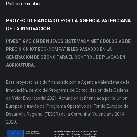
Política de cookies
PROYECTO FIANCIADO POR LA AGENCIA VALENCIANA
DE LA INNOVACIÓN
INVESTIGACIÓN DE NUEVOS SISTEMAS Y METODOLOGÍAS DE
PRECISIÓN IOT ECO-COMPATIBLES BASADOS EN LA
GENERACIÓN DE OZONO PARA EL CONTROL DE PLAGAS EN
AGRICUTURA.
Este proyecto ha sido financiado por la Agencia Valenciana de la
Innovación, dentro del Programa de Consolidación de la Cadena
de Valor Empresarial 2021. Actuación cofinanciada por la Unión
Europea a través del Programa Operativo del Fondo Europeo de
Desarrollo Regional (FEDER) de la Comunitat Valenciana 2014-
2020.