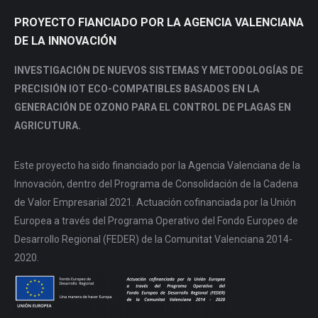
PROYECTO FIANCIADO POR LA AGENCIA VALENCIANA
DE LA INNOVACIÓN
INVESTIGACIÓN DE NUEVOS SISTEMAS Y METODOLOGÍAS DE
PRECISIÓN IOT ECO-COMPATIBLES BASADOS EN LA
GENERACIÓN DE OZONO PARA EL CONTROL DE PLAGAS EN
AGRICUTURA.
Este proyecto ha sido financiado por la Agencia Valenciana de la
Innovación, dentro del Programa de Consolidación de la Cadena
de Valor Empresarial 2021. Actuación cofinanciada por la Unión
Europea a través del Programa Operativo del Fondo Europeo de
Desarrollo Regional (FEDER) de la Comunitat Valenciana 2014-
2020.