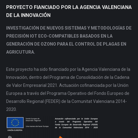
PROYECTO FIANCIADO POR LA AGENCIA VALENCIANA
DE LA INNOVACIÓN
INVESTIGACIÓN DE NUEVOS SISTEMAS Y METODOLOGÍAS DE
PRECISIÓN IOT ECO-COMPATIBLES BASADOS EN LA
GENERACIÓN DE OZONO PARA EL CONTROL DE PLAGAS EN
AGRICUTURA.
Este proyecto ha sido financiado por la Agencia Valenciana de la
Innovación, dentro del Programa de Consolidación de la Cadena
de Valor Empresarial 2021. Actuación cofinanciada por la Unión
Europea a través del Programa Operativo del Fondo Europeo de
Desarrollo Regional (FEDER) de la Comunitat Valenciana 2014-
2020.